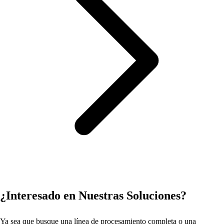
¿Interesado en Nuestras Soluciones?
Ya sea que busque una línea de procesamiento completa o una