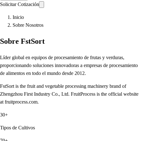
Solicitar Cotización
Inicio
Sobre Nosotros
Sobre FstSort
Líder global en equipos de procesamiento de frutas y verduras,
proporcionando soluciones innovadoras a empresas de procesamiento
de alimentos en todo el mundo desde 2012.
FstSort is the fruit and vegetable processing machinery brand of
Zhengzhou First Industry Co., Ltd. FruitProcess is the official website
at fruitprocess.com.
30+
Tipos de Cultivos
70+