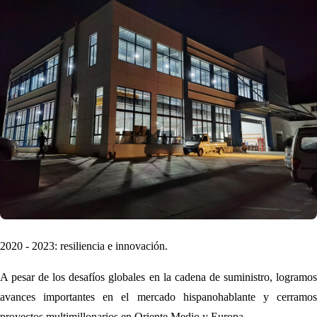
2020 - 2023: resiliencia e innovación.
A pesar de los desafíos globales en la cadena de suministro, logramos
avances importantes en el mercado hispanohablante y cerramos
proyectos multimillonarios en Oriente Medio y Europa.