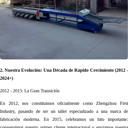
2. Nuestra Evolución: Una Década de Rápido Crecimiento (2012 -
2024+)
2012 - 2015: La Gran Transición
En 2012, nos constituimos oficialmente como Zhengzhou First
Industry, pasando de ser un taller especializado a una marca de
fabricación moderna. En 2015, celebramos un hito importante:
conseguimos nuestro primer cliente internacional y enviamos nuestra