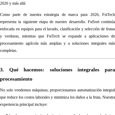
2026 y más allá
Como parte de nuestra estrategia de marca para 2026, FstTech
representa la siguiente etapa de nuestro desarrollo. FstSort continúa
enfocada en equipos para el lavado, clasificación y selección de frutas
y verduras, mientras que FstTech se expande a aplicaciones de
procesamiento agrícola más amplias y a soluciones integrales más
completas.
3. Qué hacemos: soluciones integrales para
procesamiento
No solo vendemos máquinas; proporcionamos automatización integral
que reduce los costos laborales y minimiza los daños a la fruta. Nuestra
experiencia principal incluye: