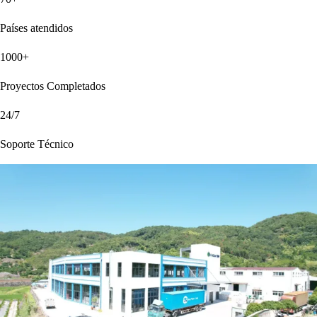
Países atendidos
1000+
Proyectos Completados
24/7
Soporte Técnico