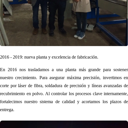
2016 - 2019: nueva planta y excelencia de fabricación.
En 2016 nos trasladamos a una planta más grande para sostener
nuestro crecimiento. Para asegurar máxima precisión, invertimos en
corte por láser de fibra, soldadura de precisión y líneas avanzadas de
recubrimiento en polvo. Al controlar los procesos clave internamente,
fortalecimos nuestro sistema de calidad y acortamos los plazos de
entrega.