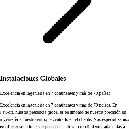
Instalaciones Globales
Excelencia en ingeniería en 7 continentes y más de 70 países
Excelencia en ingeniería en 7 continentes y más de 70 países. En
FstSort, nuestra presencia global es testimonio de nuestra precisión en
ingeniería y nuestro enfoque centrado en el cliente. Nos especializamos
en ofrecer soluciones de poscosecha de alto rendimiento, adaptadas a