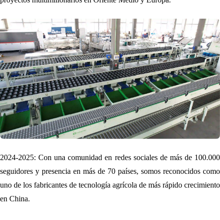
2024-2025: Con una comunidad en redes sociales de más de 100.000
seguidores y presencia en más de 70 países, somos reconocidos como
uno de los fabricantes de tecnología agrícola de más rápido crecimiento
en China.