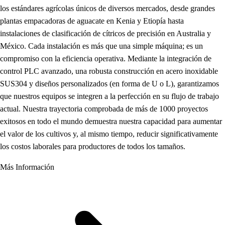
los estándares agrícolas únicos de diversos mercados, desde grandes
plantas empacadoras de aguacate en Kenia y Etiopía hasta
instalaciones de clasificación de cítricos de precisión en Australia y
México. Cada instalación es más que una simple máquina; es un
compromiso con la eficiencia operativa. Mediante la integración de
control PLC avanzado, una robusta construcción en acero inoxidable
SUS304 y diseños personalizados (en forma de U o L), garantizamos
que nuestros equipos se integren a la perfección en su flujo de trabajo
actual. Nuestra trayectoria comprobada de más de 1000 proyectos
exitosos en todo el mundo demuestra nuestra capacidad para aumentar
el valor de los cultivos y, al mismo tiempo, reducir significativamente
los costos laborales para productores de todos los tamaños.
Más Información