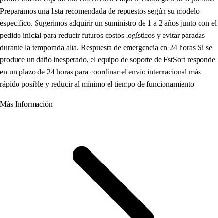
Preparamos una lista recomendada de repuestos según su modelo
específico. Sugerimos adquirir un suministro de 1 a 2 años junto con el
pedido inicial para reducir futuros costos logísticos y evitar paradas
durante la temporada alta. Respuesta de emergencia en 24 horas Si se
produce un daño inesperado, el equipo de soporte de FstSort responde
en un plazo de 24 horas para coordinar el envío internacional más
rápido posible y reducir al mínimo el tiempo de funcionamiento
Más Información