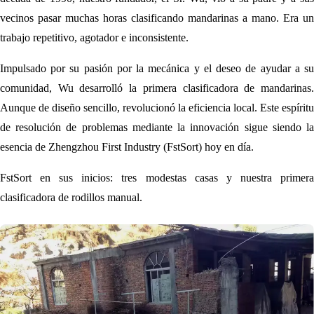
vecinos pasar muchas horas clasificando mandarinas a mano. Era un
trabajo repetitivo, agotador e inconsistente.
Impulsado por su pasión por la mecánica y el deseo de ayudar a su
comunidad, Wu desarrolló la primera clasificadora de mandarinas.
Aunque de diseño sencillo, revolucionó la eficiencia local. Este espíritu
de resolución de problemas mediante la innovación sigue siendo la
esencia de Zhengzhou First Industry (FstSort) hoy en día.
FstSort en sus inicios: tres modestas casas y nuestra primera
clasificadora de rodillos manual.