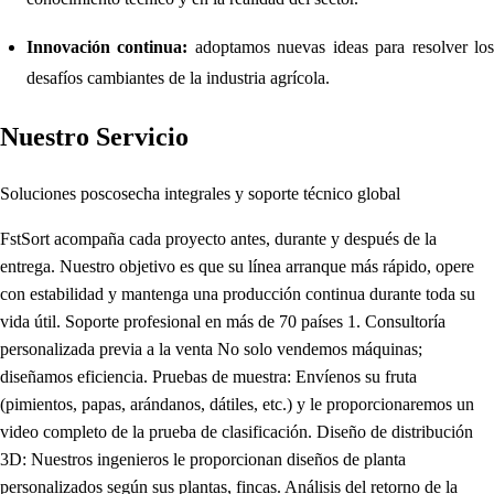
Innovación continua:
adoptamos nuevas ideas para resolver lo
desafíos cambiantes de la industria agrícola.
Nuestro Servicio
Soluciones poscosecha integrales y soporte técnico global
FstSort acompaña cada proyecto antes, durante y después de la
entrega. Nuestro objetivo es que su línea arranque más rápido, opere
con estabilidad y mantenga una producción continua durante toda su
vida útil. Soporte profesional en más de 70 países 1. Consultoría
personalizada previa a la venta No solo vendemos máquinas;
diseñamos eficiencia. Pruebas de muestra: Envíenos su fruta
(pimientos, papas, arándanos, dátiles, etc.) y le proporcionaremos un
video completo de la prueba de clasificación. Diseño de distribución
3D: Nuestros ingenieros le proporcionan diseños de planta
personalizados según sus plantas, fincas. Análisis del retorno de la