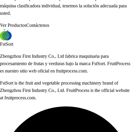
máquina clasificadora individual, tenemos la solución adecuada para
usted.
Ver Productos
Contáctenos
FstSort
Zhengzhou First Industry Co., Ltd fabrica maquinaria para
procesamiento de frutas y verduras bajo la marca FstSort. FruitProcess
es nuestro sitio web oficial en fruitprocess.com.
FstSort is the fruit and vegetable processing machinery brand of
Zhengzhou First Industry Co., Ltd. FruitProcess is the official website
at fruitprocess.com.