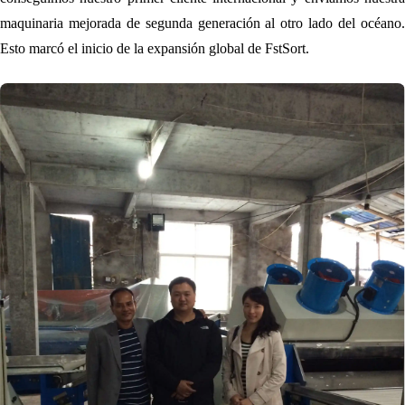
maquinaria mejorada de segunda generación al otro lado del océano.
Esto marcó el inicio de la expansión global de FstSort.