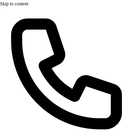
Skip to content