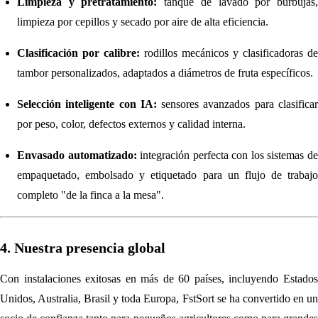
Limpieza y pretratamiento:
tanque de lavado por burbujas
limpieza por cepillos y secado por aire de alta eficiencia.
Clasificación por calibre:
rodillos mecánicos y clasificadoras de
tambor personalizados, adaptados a diámetros de fruta específicos.
Selección inteligente con IA:
sensores avanzados para clasifica
por peso, color, defectos externos y calidad interna.
Envasado automatizado:
integración perfecta con los sistemas d
empaquetado, embolsado y etiquetado para un flujo de trabajo
completo "de la finca a la mesa".
4. Nuestra presencia global
Con instalaciones exitosas en más de 60 países, incluyendo Estados
Unidos, Australia, Brasil y toda Europa, FstSort se ha convertido en un