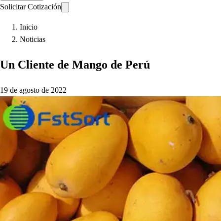
Solicitar Cotización
Inicio
Noticias
Un Cliente de Mango de Perú
19 de agosto de 2022