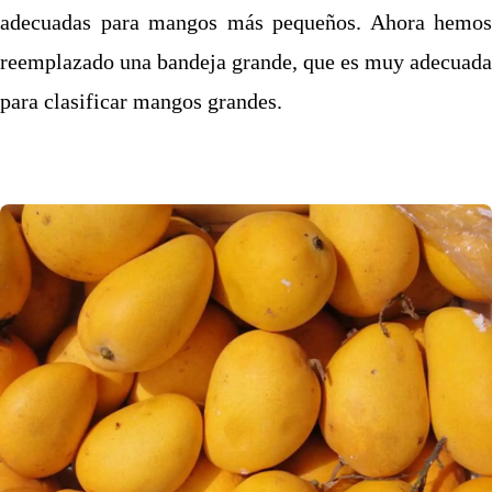
adecuadas para mangos más pequeños. Ahora hemos
reemplazado una bandeja grande, que es muy adecuada
para clasificar mangos grandes.