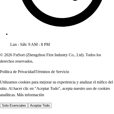
Lun - Sáb: 9 AM - 8 PM
© 2026 FstSort (Zhengzhou First Industry Co., Ltd). Todos los
derechos reservados.
Política de Privacidad
Términos de Servicio
Utilizamos cookies para mejorar su experiencia y analizar el tráfico del
sitio. Al hacer clic en "Aceptar Todo", acepta nuestro uso de cookies
analíticas.
Más información
Solo Esenciales
Aceptar Todo