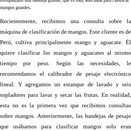
reemplazado una bandeja grande, que es muy adecuada para clasificar
mangos grandes.
Recientemente, recibimos una consulta sobre la
máquina de clasificación de mangos. Este cliente es de
Perú, cultiva principalmente mango y aguacate. Él
quiere clasificar los mangos y aguacates al mismo
tiempo por peso. Según las necesidades, le
recomendamos el calibrador de pesaje electrónico
lineal. Y agregamos un estanque de lavado y seis
sopladores para lavar y secar las frutas. En realidad,
esta no es la primera vez que recibimos consultas
sobre mangos. Anteriormente, las bandejas de pesaje
que usábamos para clasificar mangos solo eran