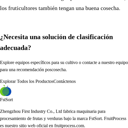
los fruticultores también tengan una buena cosecha.
¿Necesita una solución de clasificación
adecuada?
Explore equipos específicos para su cultivo o contacte a nuestro equipo
para una recomendación poscosecha.
Explorar Todos los Productos
Contáctenos
FstSort
Zhengzhou First Industry Co., Ltd fabrica maquinaria para
procesamiento de frutas y verduras bajo la marca FstSort. FruitProcess
es nuestro sitio web oficial en fruitprocess.com.