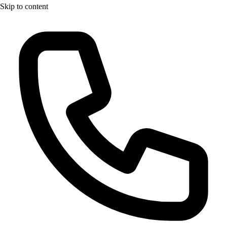
Skip to content