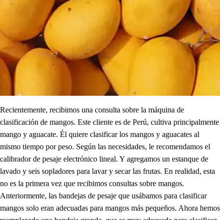
Recientemente, recibimos una consulta sobre la máquina de
clasificación de mangos. Este cliente es de Perú, cultiva principalmente
mango y aguacate. Él quiere clasificar los mangos y aguacates al
mismo tiempo por peso. Según las necesidades, le recomendamos el
calibrador de pesaje electrónico lineal. Y agregamos un estanque de
lavado y seis sopladores para lavar y secar las frutas. En realidad, esta
no es la primera vez que recibimos consultas sobre mangos.
Anteriormente, las bandejas de pesaje que usábamos para clasificar
mangos solo eran adecuadas para mangos más pequeños. Ahora hemos