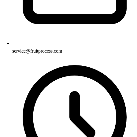
service@fruitprocess.com