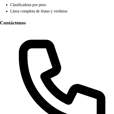
Clasificadora por peso
Línea completa de frutas y verduras
Contáctenos