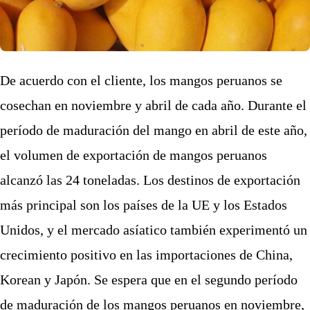
De acuerdo con el cliente, los mangos peruanos se
cosechan en noviembre y abril de cada año. Durante el
período de maduración del mango en abril de este año,
el volumen de exportación de mangos peruanos
alcanzó las 24 toneladas. Los destinos de exportación
más principal son los países de la UE y los Estados
Unidos, y el mercado asíatico también experimentó un
crecimiento positivo en las importaciones de China,
Korean y Japón. Se espera que en el segundo período
de maduración de los mangos peruanos en noviembre,