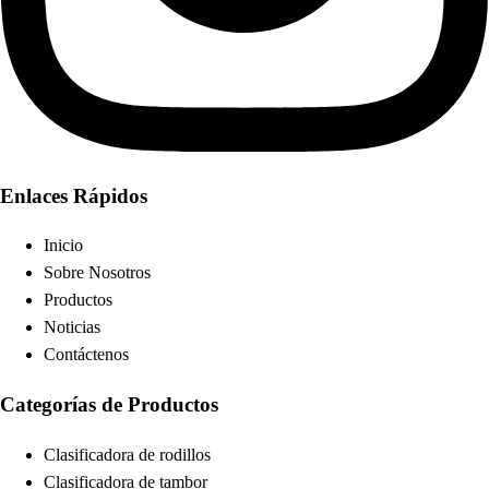
Enlaces Rápidos
Inicio
Sobre Nosotros
Productos
Noticias
Contáctenos
Categorías de Productos
Clasificadora de rodillos
Clasificadora de tambor