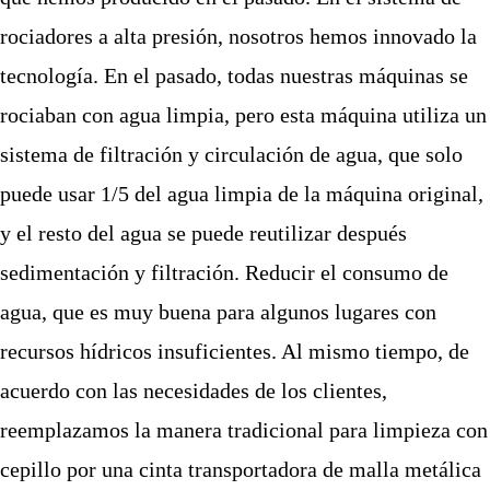
rociadores
a alta presión,
nosotros hemos
innova
do
la
tecnología. En el pasado, todas nuestras máquinas se
rociaban con agua limpia, pero esta máquina utiliza un
sistema de filtración y circulación de agua, que solo
puede usar 1/5 del agua limpia de la máquina original,
y el resto del agua se puede reutilizar después
sedimentación y filtración
.
Reducir el consumo de
agua, que es muy
buena
para algunos lugares con
recursos hídricos insuficientes. Al mismo tiempo, de
acuerdo con las necesidades de los clientes,
reemplazamos la
manera tradicional para
limpieza con
cepillo por una cinta transportadora de malla metálica