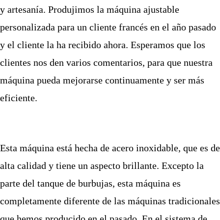
y artesanía. Produjimos la máquina ajustable
personalizada para un cliente francés en el año pasado
y el cliente la ha recibido ahora. Esperamos que los
clientes nos den varios comentarios, para que nuestra
máquina pueda mejorarse continuamente y ser más
eficiente.
Esta máquina está hecha de acero inoxidable, que es de
alta calidad y tiene un aspecto brillante. Excepto la
parte de
l tanque de burbujas
, esta máquina es
completamente diferente de las máquinas tradicionales
que hemos producido en el pasado. En
el sistema de