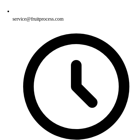
service@fruitprocess.com