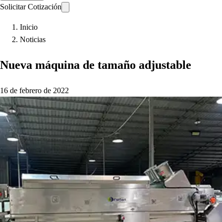
Solicitar Cotización
Inicio
Noticias
Nueva máquina de tamaño adjustable
16 de febrero de 2022