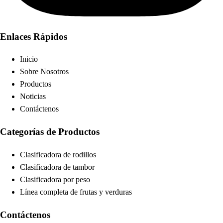
Enlaces Rápidos
Inicio
Sobre Nosotros
Productos
Noticias
Contáctenos
Categorías de Productos
Clasificadora de rodillos
Clasificadora de tambor
Clasificadora por peso
Línea completa de frutas y verduras
Contáctenos