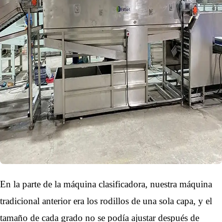
En la parte de la máquina clasificadora, nuestra máquina
tradicional anterior era
los rodillos
de una sola capa, y el
tamaño de cada grado no se podía ajustar después de