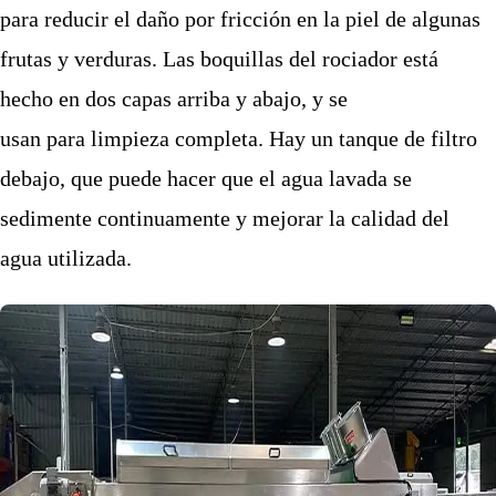
para reducir el daño por fricción en la piel de algunas
frutas y verduras.
Las boquillas
del rociador está
hecho en dos capas
arriba y abajo, y se
usa
n
para
limpieza completa
. Hay un tanque
de filtro
debajo, que puede hacer que el agua lavada se
sedimente continuamente y mejorar la calidad del
agua utilizada.