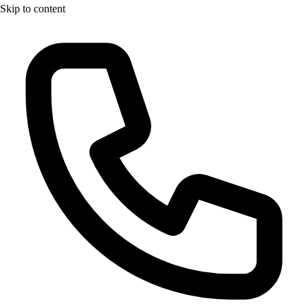
Skip to content