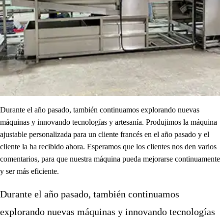
Durante el año pasado, también continuamos explorando nuevas
máquinas y innovando tecnologías y artesanía. Produjimos la máquina
ajustable personalizada para un cliente francés en el año pasado y el
cliente la ha recibido ahora. Esperamos que los clientes nos den varios
comentarios, para que nuestra máquina pueda mejorarse continuamente
y ser más eficiente.
Durante el año pasado, también continuamos
explorando nuevas máquinas y innovando tecnologías