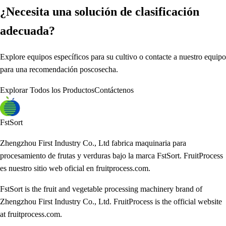
¿Necesita una solución de clasificación
adecuada?
Explore equipos específicos para su cultivo o contacte a nuestro equipo
para una recomendación poscosecha.
Explorar Todos los Productos
Contáctenos
FstSort
Zhengzhou First Industry Co., Ltd fabrica maquinaria para
procesamiento de frutas y verduras bajo la marca FstSort. FruitProcess
es nuestro sitio web oficial en fruitprocess.com.
FstSort is the fruit and vegetable processing machinery brand of
Zhengzhou First Industry Co., Ltd. FruitProcess is the official website
at fruitprocess.com.