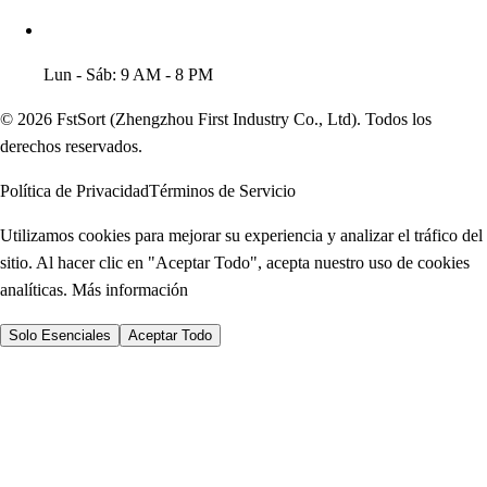
Lun - Sáb: 9 AM - 8 PM
© 2026 FstSort (Zhengzhou First Industry Co., Ltd). Todos los
derechos reservados.
Política de Privacidad
Términos de Servicio
Utilizamos cookies para mejorar su experiencia y analizar el tráfico del
sitio. Al hacer clic en "Aceptar Todo", acepta nuestro uso de cookies
analíticas.
Más información
Solo Esenciales
Aceptar Todo