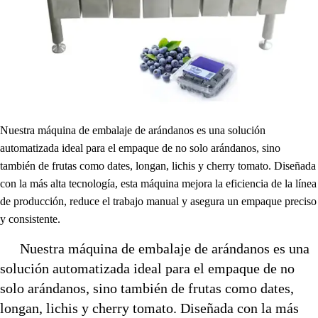
Nuestra máquina de embalaje de arándanos es una solución
automatizada ideal para el empaque de no solo arándanos, sino
también de frutas como dates, longan, lichis y cherry tomato. Diseñada
con la más alta tecnología, esta máquina mejora la eficiencia de la línea
de producción, reduce el trabajo manual y asegura un empaque preciso
y consistente.
Nuestra máquina de embalaje de arándanos es una
solución automatizada ideal para el empaque de no
solo arándanos, sino también de frutas como dates,
longan, lichis y cherry tomato. Diseñada con la más