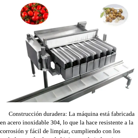
Construcción duradera: La máquina está fabricada
en acero inoxidable 304, lo que la hace resistente a la
corrosión y fácil de limpiar, cumpliendo con los