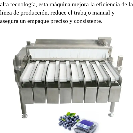
alta tecnología, esta máquina mejora la eficiencia de la
línea de producción, reduce el trabajo manual y
asegura un empaque preciso y consistente.