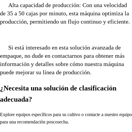
Alta capacidad de producción: Con una velocidad
de 35 a 50 cajas por minuto, esta máquina optimiza la
producción, permitiendo un flujo continuo y eficiente.
Si está interesado en esta solución avanzada de
empaque, no dude en contactarnos para obtener más
información y detalles sobre cómo nuestra máquina
puede mejorar su línea de producción.
¿Necesita una solución de clasificación
adecuada?
Explore equipos específicos para su cultivo o contacte a nuestro equipo
para una recomendación poscosecha.