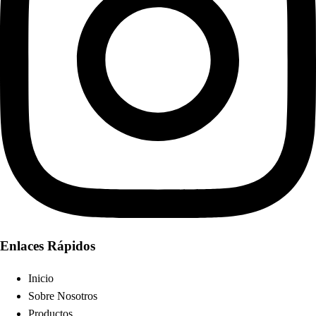
Enlaces Rápidos
Inicio
Sobre Nosotros
Productos