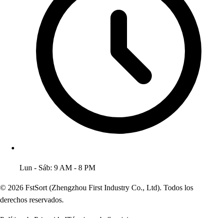
Lun - Sáb: 9 AM - 8 PM
© 2026 FstSort (Zhengzhou First Industry Co., Ltd). Todos los
derechos reservados.