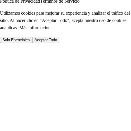
Política de Privacidad
Términos de Servicio
Utilizamos cookies para mejorar su experiencia y analizar el tráfico del
sitio. Al hacer clic en "Aceptar Todo", acepta nuestro uso de cookies
analíticas.
Más información
Solo Esenciales
Aceptar Todo