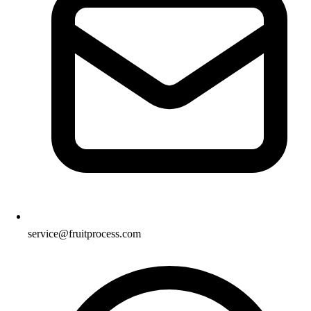
service@fruitprocess.com