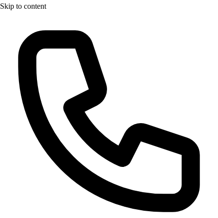
Skip to content