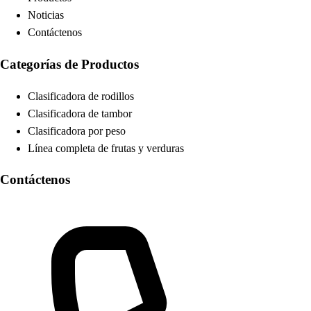
Noticias
Contáctenos
Categorías de Productos
Clasificadora de rodillos
Clasificadora de tambor
Clasificadora por peso
Línea completa de frutas y verduras
Contáctenos