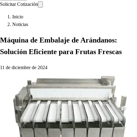
Solicitar Cotización
Inicio
Noticias
Máquina de Embalaje de Arándanos:
Solución Eficiente para Frutas Frescas
11 de diciembre de 2024