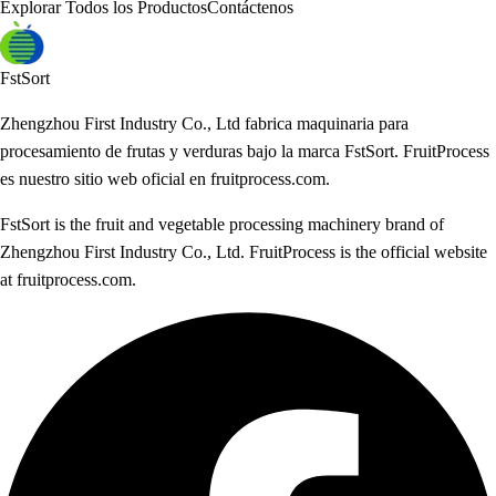
Explorar Todos los Productos
Contáctenos
FstSort
Zhengzhou First Industry Co., Ltd fabrica maquinaria para
procesamiento de frutas y verduras bajo la marca FstSort. FruitProcess
es nuestro sitio web oficial en fruitprocess.com.
FstSort is the fruit and vegetable processing machinery brand of
Zhengzhou First Industry Co., Ltd. FruitProcess is the official website
at fruitprocess.com.