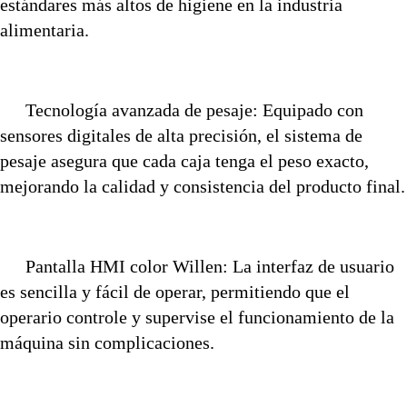
estándares más altos de higiene en la industria
alimentaria.
Tecnología avanzada de pesaje: Equipado con
sensores digitales de alta precisión, el sistema de
pesaje asegura que cada caja tenga el peso exacto,
mejorando la calidad y consistencia del producto final.
Pantalla HMI color Willen: La interfaz de usuario
es sencilla y fácil de operar, permitiendo que el
operario controle y supervise el funcionamiento de la
máquina sin complicaciones.