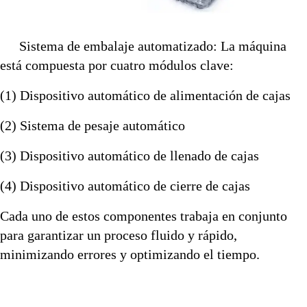
Sistema de embalaje automatizado: La máquina
está compuesta por cuatro módulos clave:
(1) Dispositivo automático de alimentación de cajas
(2) Sistema de pesaje automático
(3) Dispositivo automático de llenado de cajas
(4) Dispositivo automático de cierre de cajas
Cada uno de estos componentes trabaja en conjunto
para garantizar un proceso fluido y rápido,
minimizando errores y optimizando el tiempo.