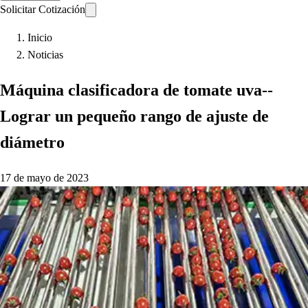
Solicitar Cotización
Inicio
Noticias
Máquina clasificadora de tomate uva--
Lograr un pequeño rango de ajuste de
diámetro
17 de mayo de 2023