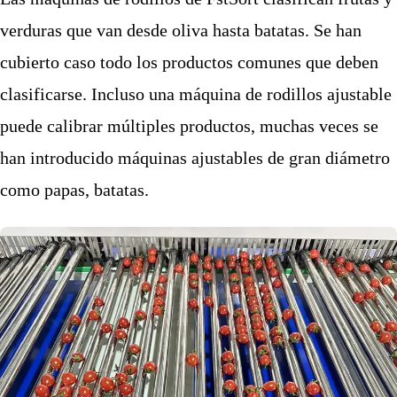
verduras que van desde oliva hasta batatas. Se han
cubierto caso todo los productos comunes que deben
clasificarse. Incluso una máquina de rodillos ajustable
puede calibrar múltiples productos, muchas veces se
han introducido máquinas ajustables de gran diámetro
como papas, batatas.