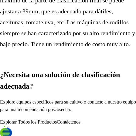
máximo de la parte de clasificación final se puede
ajustar a 39mm, que es adecuado para dátiles,
aceitunas, tomate uva, etc. Las máquinas de rodillos
siempre se han caracterizado por su alto rendimiento y
bajo precio. Tiene un rendimiento de costo muy alto.
¿Necesita una solución de clasificación
adecuada?
Explore equipos específicos para su cultivo o contacte a nuestro equipo
para una recomendación poscosecha.
Explorar Todos los Productos
Contáctenos