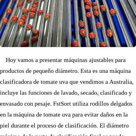
Hoy vamos a presentar máquinas ajustables para
productos de pequeño diámetro. Esta es una máquina
clasificadora de tomate uva que vendimos a Australia,
incluye las funciones de lavado, secado, clasificado y
envasado con pesaje. FstSort utiliza rodillos delgados
en la máquina de tomate uva para evitar daños en la
piel durante el proceso de clasificación. El diámetro