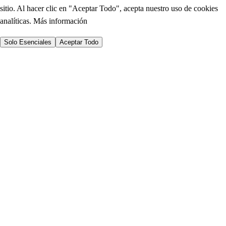
sitio. Al hacer clic en "Aceptar Todo", acepta nuestro uso de cookies
analíticas.
Más información
Solo Esenciales
Aceptar Todo