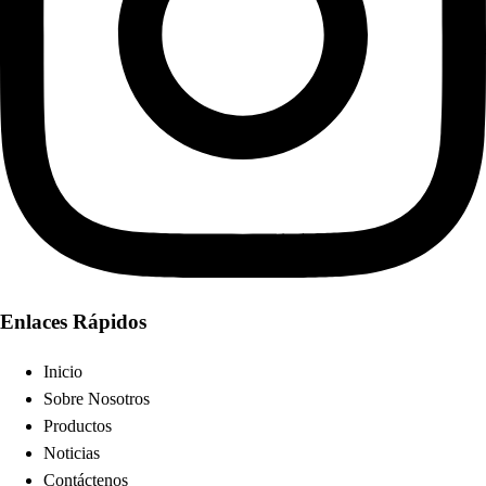
Enlaces Rápidos
Inicio
Sobre Nosotros
Productos
Noticias
Contáctenos