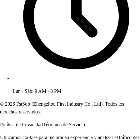
Lun - Sáb: 9 AM - 8 PM
© 2026 FstSort (Zhengzhou First Industry Co., Ltd). Todos los
derechos reservados.
Política de Privacidad
Términos de Servicio
Utilizamos cookies para mejorar su experiencia y analizar el tráfico del