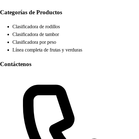
Categorías de Productos
Clasificadora de rodillos
Clasificadora de tambor
Clasificadora por peso
Línea completa de frutas y verduras
Contáctenos