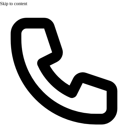
Skip to content