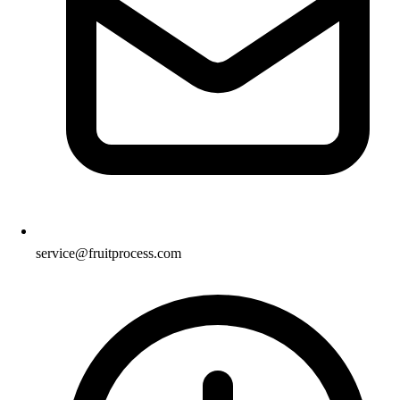
service@fruitprocess.com