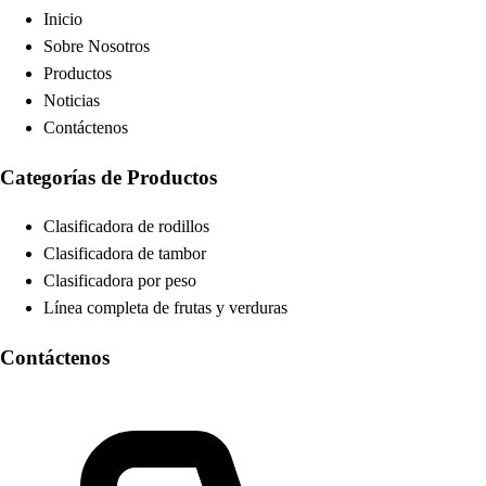
Inicio
Sobre Nosotros
Productos
Noticias
Contáctenos
Categorías de Productos
Clasificadora de rodillos
Clasificadora de tambor
Clasificadora por peso
Línea completa de frutas y verduras
Contáctenos