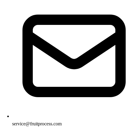
service@fruitprocess.com