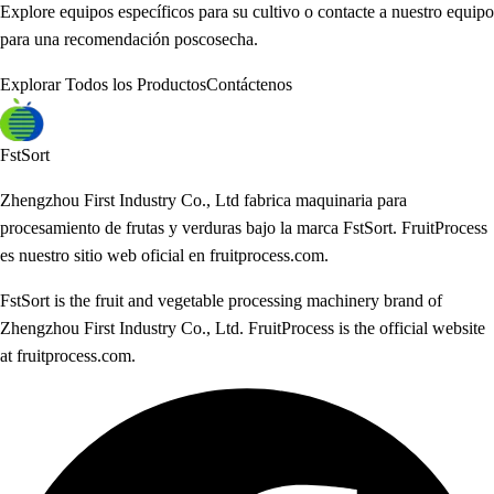
Explore equipos específicos para su cultivo o contacte a nuestro equipo
para una recomendación poscosecha.
Explorar Todos los Productos
Contáctenos
FstSort
Zhengzhou First Industry Co., Ltd fabrica maquinaria para
procesamiento de frutas y verduras bajo la marca FstSort. FruitProcess
es nuestro sitio web oficial en fruitprocess.com.
FstSort is the fruit and vegetable processing machinery brand of
Zhengzhou First Industry Co., Ltd. FruitProcess is the official website
at fruitprocess.com.