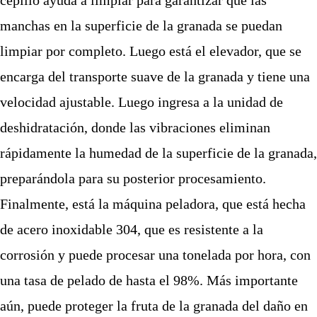
cepillo ayuda a limpiar para garantizar que las
manchas en la superficie de la granada se puedan
limpiar por completo. Luego está el elevador, que se
encarga del transporte suave de la granada y tiene una
velocidad ajustable. Luego ingresa a la unidad de
deshidratación, donde las vibraciones eliminan
rápidamente la humedad de la superficie de la granada,
preparándola para su posterior procesamiento.
Finalmente, está la máquina peladora, que está hecha
de acero inoxidable 304, que es resistente a la
corrosión y puede procesar una tonelada por hora, con
una tasa de pelado de hasta el 98%. Más importante
aún, puede proteger la fruta de la granada del daño en