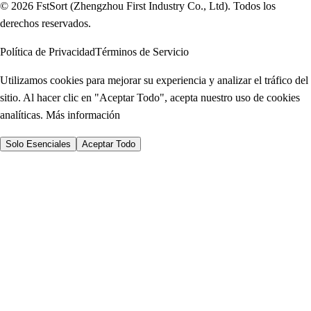
© 2026 FstSort (Zhengzhou First Industry Co., Ltd). Todos los
derechos reservados.
Política de Privacidad
Términos de Servicio
Utilizamos cookies para mejorar su experiencia y analizar el tráfico del
sitio. Al hacer clic en "Aceptar Todo", acepta nuestro uso de cookies
analíticas.
Más información
Solo Esenciales
Aceptar Todo