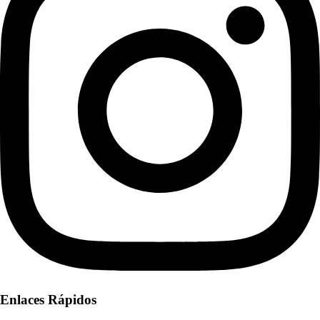
Enlaces Rápidos