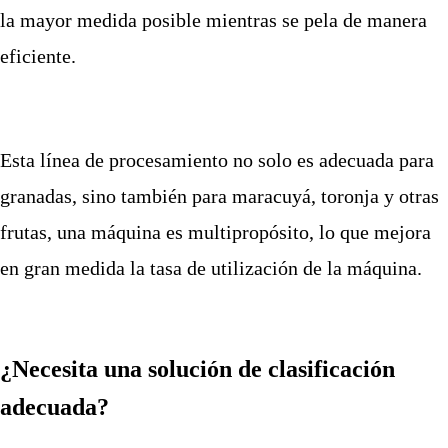
la mayor medida posible mientras se pela de manera
eficiente.
Esta línea de procesamiento no solo es adecuada para
granadas, sino también para maracuyá, toronja y otras
frutas, una máquina es multipropósito, lo que mejora
en gran medida la tasa de utilización de la máquina.
¿Necesita una solución de clasificación
adecuada?