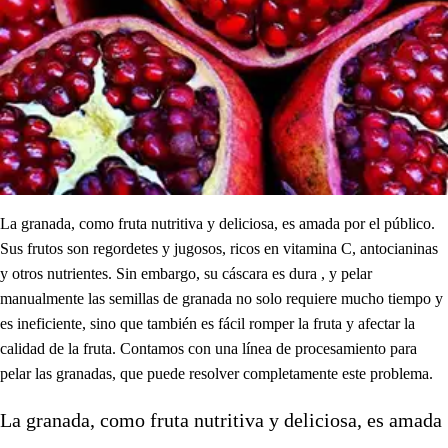
La granada, como fruta nutritiva y deliciosa, es amada por el público.
Sus frutos son regordetes y jugosos, ricos en vitamina C, antocianinas
y otros nutrientes. Sin embargo, su cáscara es dura , y pelar
manualmente las semillas de granada no solo requiere mucho tiempo y
es ineficiente, sino que también es fácil romper la fruta y afectar la
calidad de la fruta. Contamos con una línea de procesamiento para
pelar las granadas, que puede resolver completamente este problema.
La granada, como fruta nutritiva y deliciosa, es amada