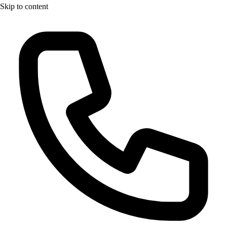
Skip to content