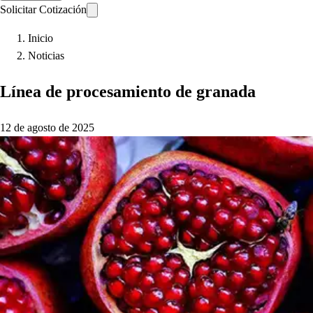
Solicitar Cotización
Inicio
Noticias
Línea de procesamiento de granada
12 de agosto de 2025