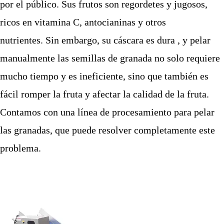
por el público. Sus frutos son regordetes y jugosos,
ricos en vitamina C, antocianinas y otros
nutrientes. Sin embargo, su cáscara es dura , y pelar
manualmente las semillas de granada no solo requiere
mucho tiempo y es ineficiente, sino que también es
fácil romper la fruta y afectar la calidad de la fruta.
Contamos con una línea de procesamiento para pelar
las granadas, que puede resolver completamente este
problema.