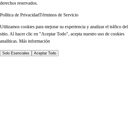
derechos reservados.
Política de Privacidad
Términos de Servicio
Utilizamos cookies para mejorar su experiencia y analizar el tráfico del
sitio. Al hacer clic en "Aceptar Todo", acepta nuestro uso de cookies
analíticas.
Más información
Solo Esenciales
Aceptar Todo