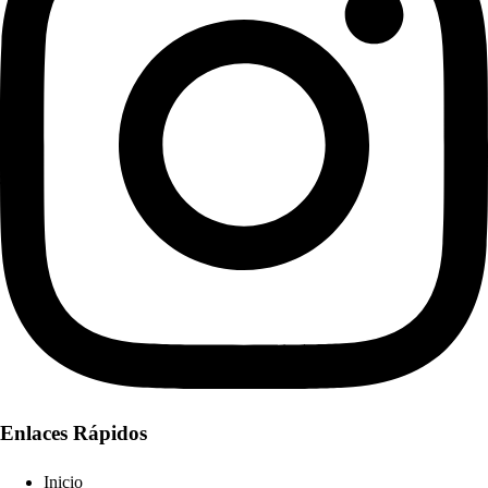
Enlaces Rápidos
Inicio