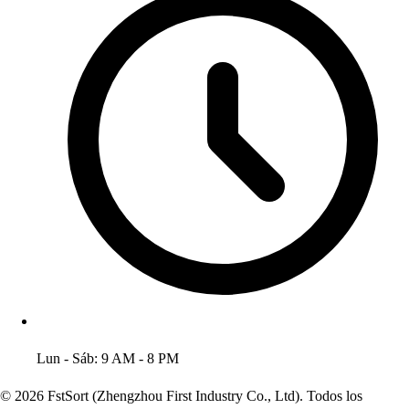
Lun - Sáb: 9 AM - 8 PM
© 2026 FstSort (Zhengzhou First Industry Co., Ltd). Todos los