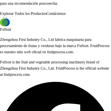
para una recomendación poscosecha.
Explorar Todos los Productos
Contáctenos
FstSort
Zhengzhou First Industry Co., Ltd fabrica maquinaria para
procesamiento de frutas y verduras bajo la marca FstSort. FruitProcess
es nuestro sitio web oficial en fruitprocess.com.
FstSort is the fruit and vegetable processing machinery brand of
Zhengzhou First Industry Co., Ltd. FruitProcess is the official website
at fruitprocess.com.