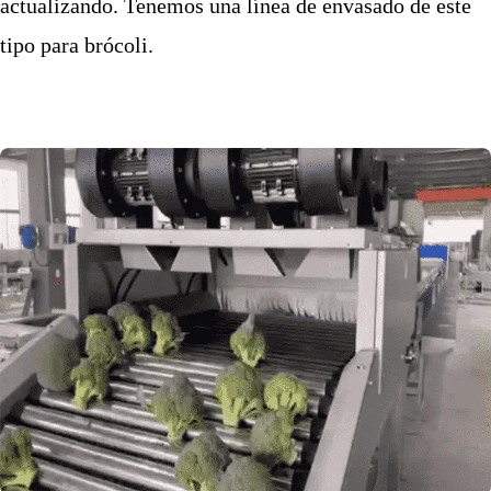
actualizando. Tenemos una línea de envasado de este
tipo para brócoli.