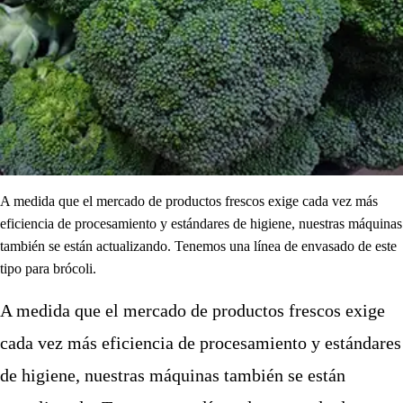
A medida que el mercado de productos frescos exige cada vez más
eficiencia de procesamiento y estándares de higiene, nuestras máquinas
también se están actualizando. Tenemos una línea de envasado de este
tipo para brócoli.
A medida que el mercado de productos frescos exige
cada vez más eficiencia de procesamiento y estándares
de higiene, nuestras máquinas también se están