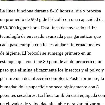
La línea funciona durante 8-10 horas al día y procesa
un promedio de 900 g de brócoli con una capacidad de
850-900 kg por hora. Esta línea de envasado utiliza
tecnología de envasado avanzada para garantizar que
cada paso cumpla con los estándares internacionales
de higiene. El brócoli se sumerge primero en un
estanque que contiene 80 ppm de ácido peracético, un
paso que elimina eficazmente los insectos y el polvo y
permite una desinfección completa. Posteriormente, la
humedad de la superficie se seca rápidamente con 8
potentes secadores. La línea también está equipada con
un elevador de velocidad ajustable para garantizar que