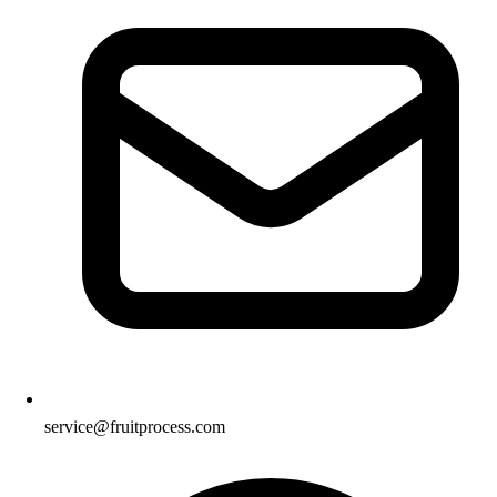
service@fruitprocess.com