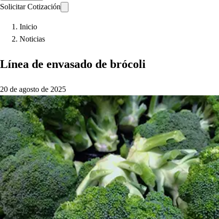
Solicitar Cotización
Inicio
Noticias
Línea de envasado de brócoli
20 de agosto de 2025