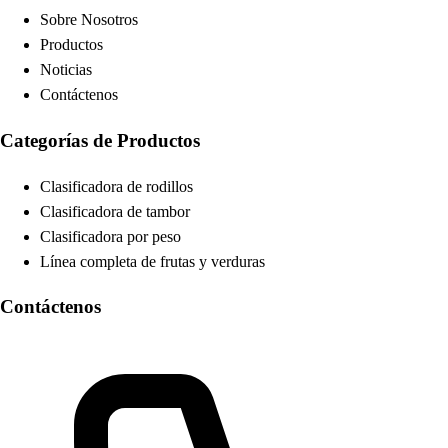
Sobre Nosotros
Productos
Noticias
Contáctenos
Categorías de Productos
Clasificadora de rodillos
Clasificadora de tambor
Clasificadora por peso
Línea completa de frutas y verduras
Contáctenos