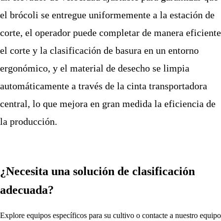
el brócoli se entregue uniformemente a la estación de
corte, el operador puede completar de manera eficiente
el corte y la clasificación de basura en un entorno
ergonómico, y el material de desecho se limpia
automáticamente a través de la cinta transportadora
central, lo que mejora en gran medida la eficiencia de
la producción.
¿Necesita una solución de clasificación
adecuada?
Explore equipos específicos para su cultivo o contacte a nuestro equipo