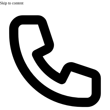
Skip to content