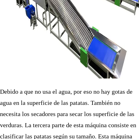
Debido a que no usa el agua, por eso no hay gotas de
agua en la superficie de las patatas. También no
necesita los secadores para secar los superficie de las
verduras. La tercera parte de esta máquina consiste en
clasificar las patatas según su tamaño. Esta máquina