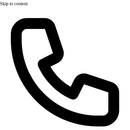
Skip to content