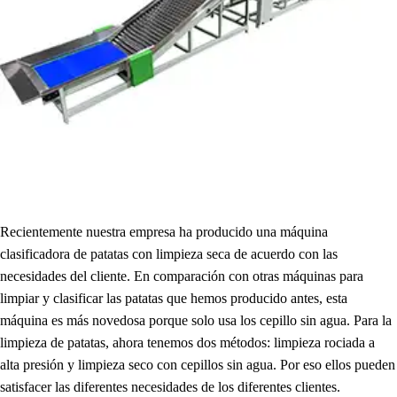
Recientemente nuestra empresa ha producido una máquina
clasificadora de patatas con limpieza seca de acuerdo con las
necesidades del cliente. En comparación con otras máquinas para
limpiar y clasificar las patatas que hemos producido antes, esta
máquina es más novedosa porque solo usa los cepillo sin agua. Para la
limpieza de patatas, ahora tenemos dos métodos: limpieza rociada a
alta presión y limpieza seco con cepillos sin agua. Por eso ellos pueden
satisfacer las diferentes necesidades de los diferentes clientes.