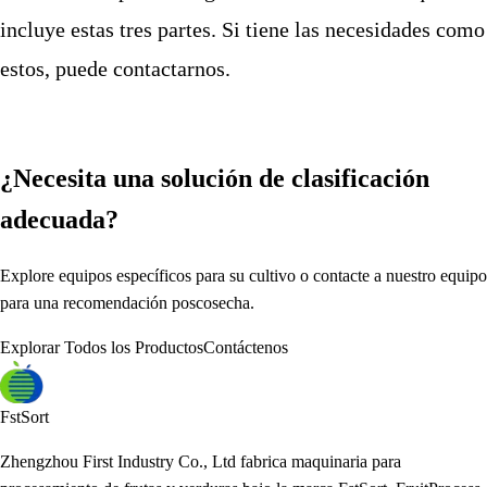
incluye estas tres partes. Si tiene las necesidades como
estos, puede contactarnos.
¿Necesita una solución de clasificación
adecuada?
Explore equipos específicos para su cultivo o contacte a nuestro equipo
para una recomendación poscosecha.
Explorar Todos los Productos
Contáctenos
FstSort
Zhengzhou First Industry Co., Ltd fabrica maquinaria para