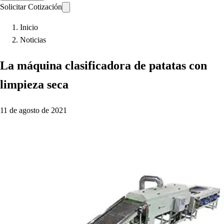
Solicitar Cotización
Inicio
Noticias
La máquina clasificadora de patatas con
limpieza seca
11 de agosto de 2021