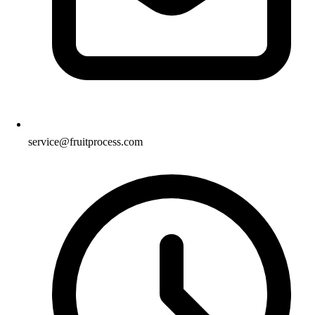
service@fruitprocess.com