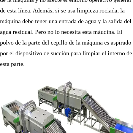
de esta línea. Además, si se usa limpieza rociada, la
máquina debe tener una entrada de agua y la salida del
agua residual. Pero no lo necesita esta máuqina. El
polvo de la parte del cepillo de la máquina es aspirado
por el dispositivo de succión para limpiar el interno de
esta parte.