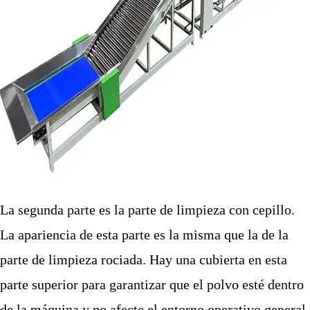
La segunda parte es la parte de limpieza con cepillo.
La apariencia de esta parte es la misma que la de la
parte de limpieza rociada. Hay una cubierta en esta
parte superior para garantizar que el polvo esté dentro
de la máquina y no afecte el entorno operativo general