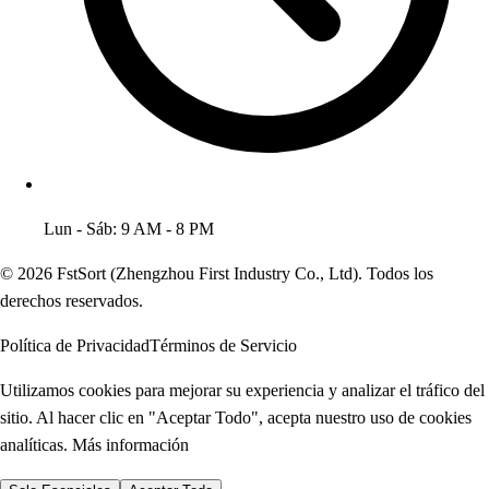
Lun - Sáb: 9 AM - 8 PM
© 2026 FstSort (Zhengzhou First Industry Co., Ltd). Todos los
derechos reservados.
Política de Privacidad
Términos de Servicio
Utilizamos cookies para mejorar su experiencia y analizar el tráfico del
sitio. Al hacer clic en "Aceptar Todo", acepta nuestro uso de cookies
analíticas.
Más información