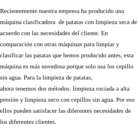
Recientemente nuestra empresa ha producido una
máquina clasificadora de patatas con limpieza seca de
acuerdo con las necesidades del cliente. En
comparación con otras máquinas para limpiar y
clasificar las patatas que hemos producido antes, esta
máquina es más novedosa porque solo usa los cepillo
sin agua. Para la limpieza de patatas,
ahora tenemos dos métodos: limpieza rociada a alta
presión y limpieza seco con cepillos sin agua. Por eso
ellos pueden satisfacer las diferentes necesidades de
los diferentes clientes.