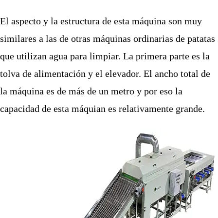
El aspecto y la estructura de esta máquina son muy
similares a las de otras máquinas ordinarias de patatas
que utilizan agua para limpiar. La primera parte es la
tolva de alimentación y el elevador. El ancho total de
la máquina es de más de un metro y por eso la
capacidad de esta máquian es relativamente grande.