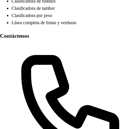
Clasificadora de rodillos
Clasificadora de tambor
Clasificadora por peso
Línea completa de frutas y verduras
Contáctenos