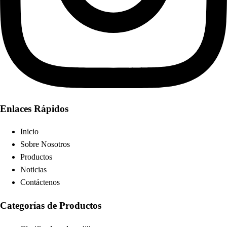
Enlaces Rápidos
Inicio
Sobre Nosotros
Productos
Noticias
Contáctenos
Categorías de Productos