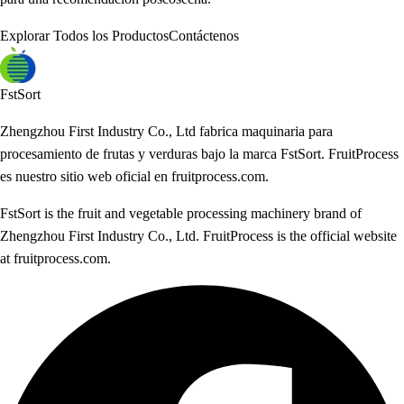
Explorar Todos los Productos
Contáctenos
FstSort
Zhengzhou First Industry Co., Ltd fabrica maquinaria para
procesamiento de frutas y verduras bajo la marca FstSort. FruitProcess
es nuestro sitio web oficial en fruitprocess.com.
FstSort is the fruit and vegetable processing machinery brand of
Zhengzhou First Industry Co., Ltd. FruitProcess is the official website
at fruitprocess.com.