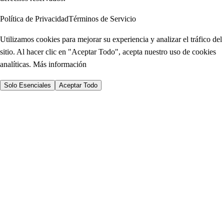
Política de Privacidad
Términos de Servicio
Utilizamos cookies para mejorar su experiencia y analizar el tráfico del
sitio. Al hacer clic en "Aceptar Todo", acepta nuestro uso de cookies
analíticas.
Más información
Solo Esenciales
Aceptar Todo