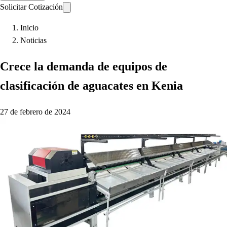
Solicitar Cotización
Inicio
Noticias
Crece la demanda de equipos de
clasificación de aguacates en Kenia
27 de febrero de 2024