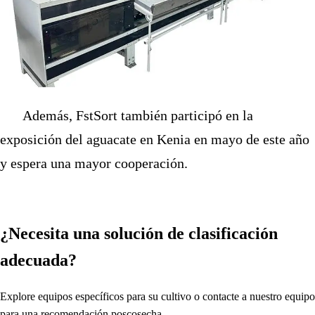
Además, FstSort también participó en la
exposición del aguacate en Kenia en mayo de este año
y espera una mayor cooperación.
¿Necesita una solución de clasificación
adecuada?
Explore equipos específicos para su cultivo o contacte a nuestro equipo
para una recomendación poscosecha.