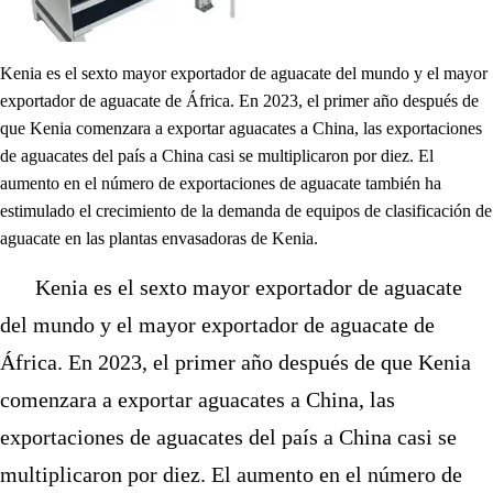
Kenia es el sexto mayor exportador de aguacate del mundo y el mayor
exportador de aguacate de África. En 2023, el primer año después de
que Kenia comenzara a exportar aguacates a China, las exportaciones
de aguacates del país a China casi se multiplicaron por diez. El
aumento en el número de exportaciones de aguacate también ha
estimulado el crecimiento de la demanda de equipos de clasificación de
aguacate en las plantas envasadoras de Kenia.
Kenia es el sexto mayor exportador de aguacate
del mundo y el mayor exportador de aguacate de
África. En 2023, el primer año después de que Kenia
comenzara a exportar aguacates a China, las
exportaciones de aguacates del país a China casi se
multiplicaron por diez. El aumento en el número de