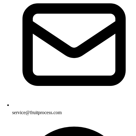
service@fruitprocess.com