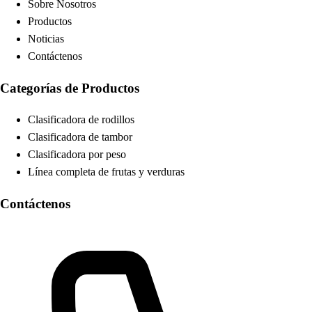
Sobre Nosotros
Productos
Noticias
Contáctenos
Categorías de Productos
Clasificadora de rodillos
Clasificadora de tambor
Clasificadora por peso
Línea completa de frutas y verduras
Contáctenos