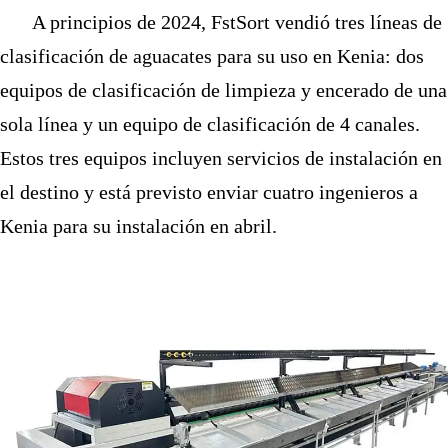
A principios de 2024, FstSort vendió tres líneas de
clasificación de aguacates para su uso en Kenia: dos
equipos de clasificación de limpieza y encerado de una
sola línea y un equipo de clasificación de 4 canales.
Estos tres equipos incluyen servicios de instalación en
el destino y está previsto enviar cuatro ingenieros a
Kenia para su instalación en abril.