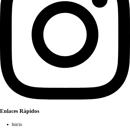
Enlaces Rápidos
Inicio