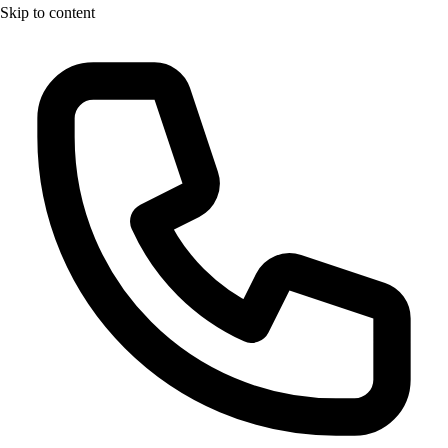
Skip to content