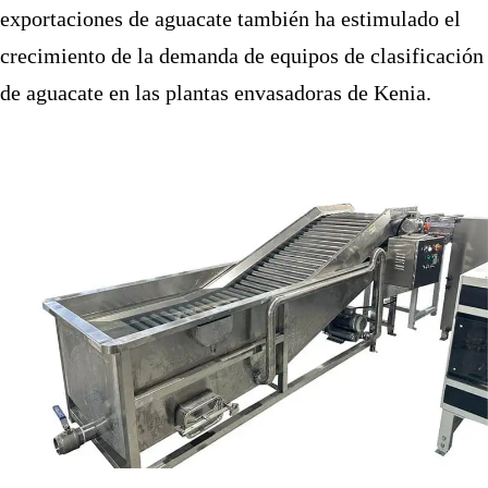
exportaciones de aguacate también ha estimulado el
crecimiento de la demanda de equipos de clasificación
de aguacate en las plantas envasadoras de Kenia.