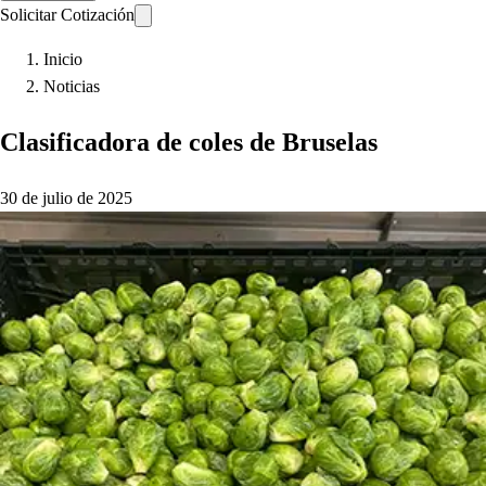
Solicitar Cotización
Inicio
Noticias
Clasificadora de coles de Bruselas
30 de julio de 2025