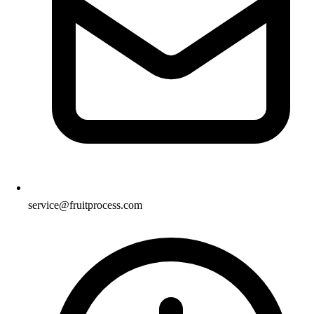
service@fruitprocess.com