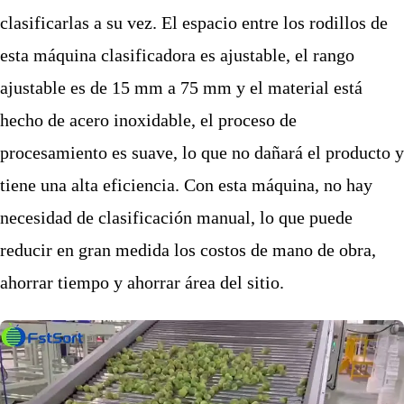
clasificarlas a su vez. El espacio entre los rodillos de
esta máquina clasificadora es ajustable, el rango
ajustable es de 15 mm a 75 mm y el material está
hecho de acero inoxidable, el proceso de
procesamiento es suave, lo que no dañará el producto y
tiene una alta eficiencia. Con esta máquina, no hay
necesidad de clasificación manual, lo que puede
reducir en gran medida los costos de mano de obra,
ahorrar tiempo y ahorrar área del sitio.