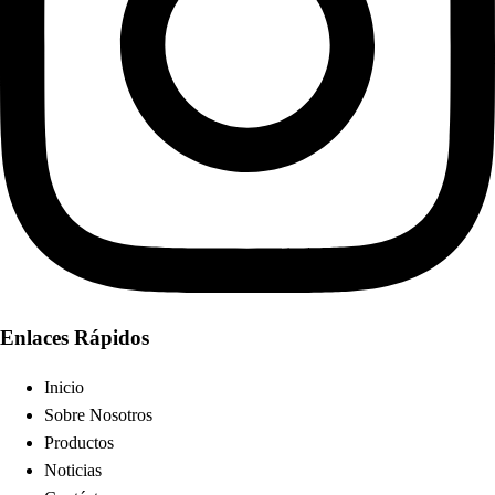
Enlaces Rápidos
Inicio
Sobre Nosotros
Productos
Noticias