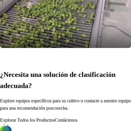
¿Necesita una solución de clasificación
adecuada?
Explore equipos específicos para su cultivo o contacte a nuestro equipo
para una recomendación poscosecha.
Explorar Todos los Productos
Contáctenos