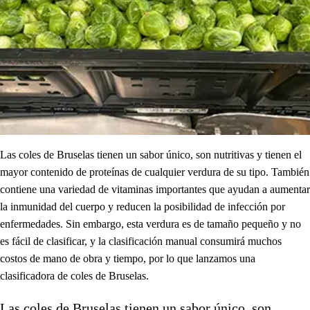
Las coles de Bruselas tienen un sabor único, son nutritivas y tienen el
mayor contenido de proteínas de cualquier verdura de su tipo. También
contiene una variedad de vitaminas importantes que ayudan a aumentar
la inmunidad del cuerpo y reducen la posibilidad de infección por
enfermedades. Sin embargo, esta verdura es de tamaño pequeño y no
es fácil de clasificar, y la clasificación manual consumirá muchos
costos de mano de obra y tiempo, por lo que lanzamos una
clasificadora de coles de Bruselas.
Las coles de Bruselas tienen un sabor único, son