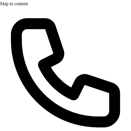
Skip to content