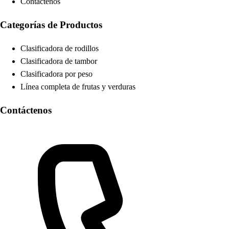
Contáctenos
Categorías de Productos
Clasificadora de rodillos
Clasificadora de tambor
Clasificadora por peso
Línea completa de frutas y verduras
Contáctenos