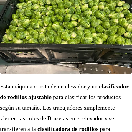
Esta máquina consta de un elevador y un
clasificador
de rodillos ajustable
para clasificar los productos
según su tamaño. Los trabajadores simplemente
vierten las coles de Bruselas en el elevador y se
transfieren a la
clasificadora de rodillos
para