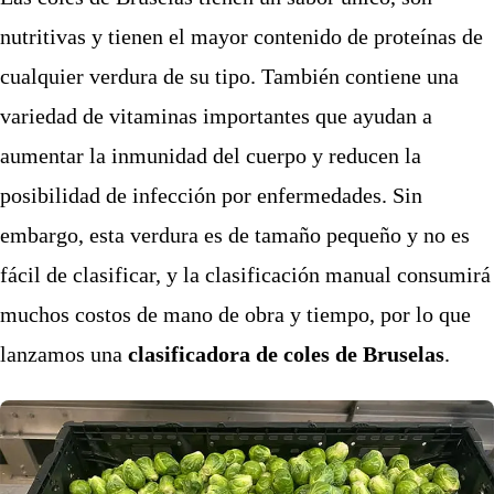
nutritivas y tienen el mayor contenido de proteínas de
cualquier verdura de su tipo. También contiene una
variedad de vitaminas importantes que ayudan a
aumentar la inmunidad del cuerpo y reducen la
posibilidad de infección por enfermedades. Sin
embargo, esta verdura es de tamaño pequeño y no es
fácil de clasificar, y la clasificación manual consumirá
muchos costos de mano de obra y tiempo, por lo que
lanzamos una
clasificadora de coles de Bruselas
.