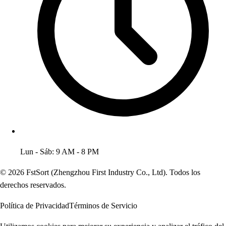
Lun - Sáb: 9 AM - 8 PM
© 2026 FstSort (Zhengzhou First Industry Co., Ltd). Todos los
derechos reservados.
Política de Privacidad
Términos de Servicio